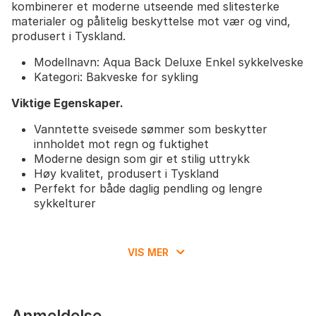
kombinerer et moderne utseende med slitesterke
materialer og pålitelig beskyttelse mot vær og vind,
produsert i Tyskland.
Modellnavn: Aqua Back Deluxe Enkel sykkelveske
Kategori: Bakveske for sykling
Viktige Egenskaper.
Vanntette sveisede sømmer som beskytter
innholdet mot regn og fuktighet
Moderne design som gir et stilig uttrykk
Høy kvalitet, produsert i Tyskland
Perfekt for både daglig pendling og lengre
sykkelturer
VIS MER
Anmeldelse