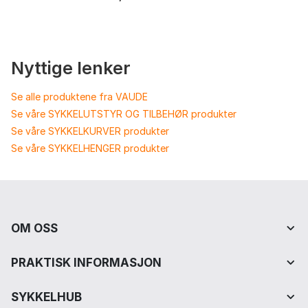
Nyttige lenker
Se alle produktene fra VAUDE
Se våre SYKKELUTSTYR OG TILBEHØR produkter
Se våre SYKKELKURVER produkter
Se våre SYKKELHENGER produkter
OM OSS
PRAKTISK INFORMASJON
SYKKELHUB