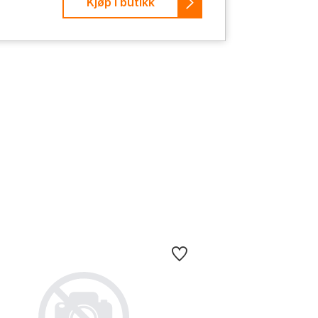
Kjøp i butikk