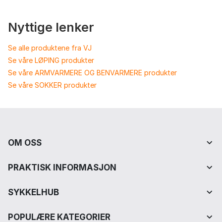
Nyttige lenker
Se alle produktene fra VJ
Se våre LØPING produkter
Se våre ARMVARMERE OG BENVARMERE produkter
Se våre SOKKER produkter
OM OSS
PRAKTISK INFORMASJON
SYKKELHUB
POPULÆRE KATEGORIER