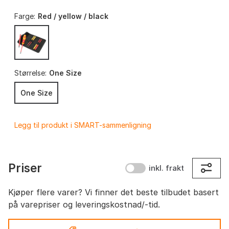
Farge:
Red / yellow / black
Størrelse:
One Size
One Size
Legg til produkt i SMART-sammenligning
Priser
inkl. frakt
Kjøper flere varer? Vi finner det beste tilbudet basert
på varepriser og leveringskostnad/-tid.