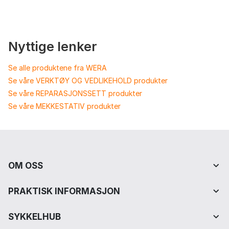
Nyttige lenker
Se alle produktene fra WERA
Se våre VERKTØY OG VEDLIKEHOLD produkter
Se våre REPARASJONSSETT produkter
Se våre MEKKESTATIV produkter
OM OSS
PRAKTISK INFORMASJON
SYKKELHUB