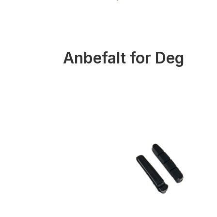
Anbefalt for Deg