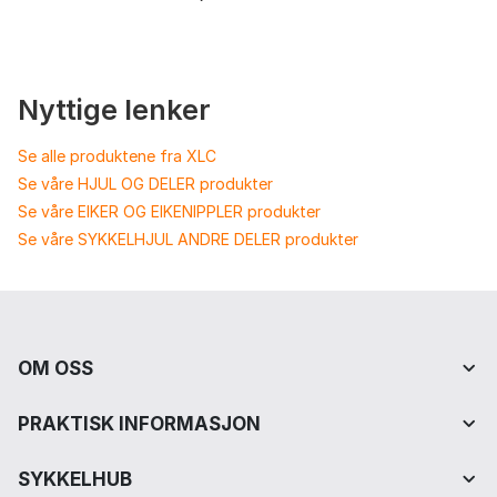
Nyttige lenker
Se alle produktene fra XLC
Se våre HJUL OG DELER produkter
Se våre EIKER OG EIKENIPPLER produkter
Se våre SYKKELHJUL ANDRE DELER produkter
OM OSS
PRAKTISK INFORMASJON
SYKKELHUB