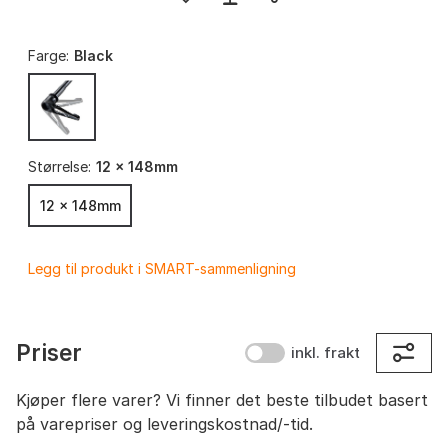
Farge:
Black
Størrelse:
12 x 148mm
12 x 148mm
Legg til produkt i SMART-sammenligning
Priser
inkl. frakt
Kjøper flere varer? Vi finner det beste tilbudet basert
på varepriser og leveringskostnad/-tid.