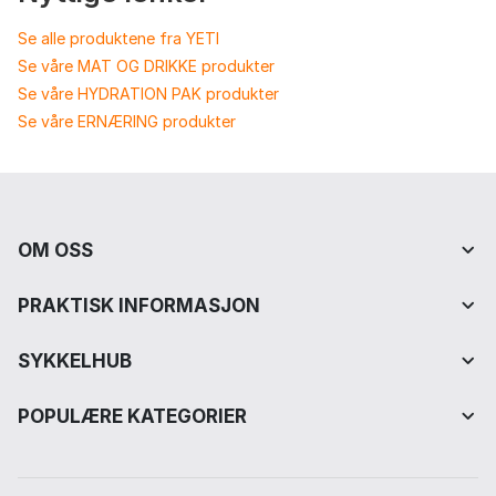
Se alle produktene fra YETI
Se våre MAT OG DRIKKE produkter
Se våre HYDRATION PAK produkter
Se våre ERNÆRING produkter
OM OSS
PRAKTISK INFORMASJON
SYKKELHUB
POPULÆRE KATEGORIER