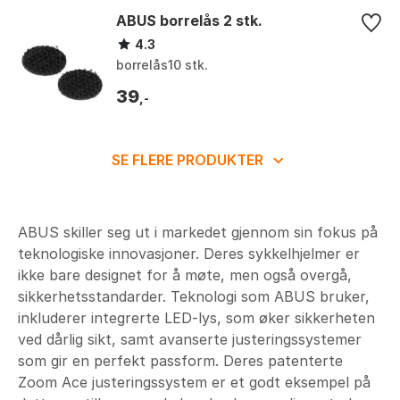
ABUS borrelås 2 stk.
4.3
borrelås10 stk.
39
,-
SE FLERE PRODUKTER
ABUS skiller seg ut i markedet gjennom sin fokus på
teknologiske innovasjoner. Deres sykkelhjelmer er
ikke bare designet for å møte, men også overgå,
sikkerhetsstandarder. Teknologi som ABUS bruker,
inkluderer integrerte LED-lys, som øker sikkerheten
ved dårlig sikt, samt avanserte justeringssystemer
som gir en perfekt passform. Deres patenterte
Zoom Ace justeringssystem er et godt eksempel på