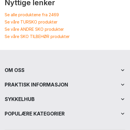
Nyttige lenker
Se alle produktene fra 2469
Se våre TURSKO produkter
Se våre ANDRE SKO produkter
Se våre SKO TILBEHØR produkter
OM OSS
PRAKTISK INFORMASJON
SYKKELHUB
POPULÆRE KATEGORIER