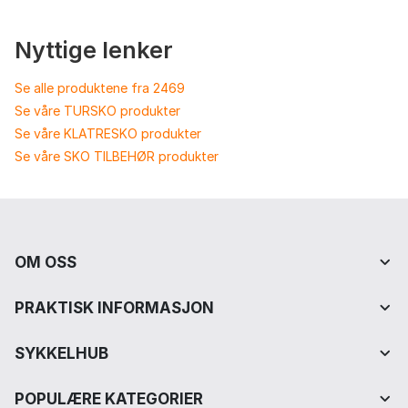
Nyttige lenker
Se alle produktene fra 2469
Se våre TURSKO produkter
Se våre KLATRESKO produkter
Se våre SKO TILBEHØR produkter
OM OSS
PRAKTISK INFORMASJON
SYKKELHUB
POPULÆRE KATEGORIER