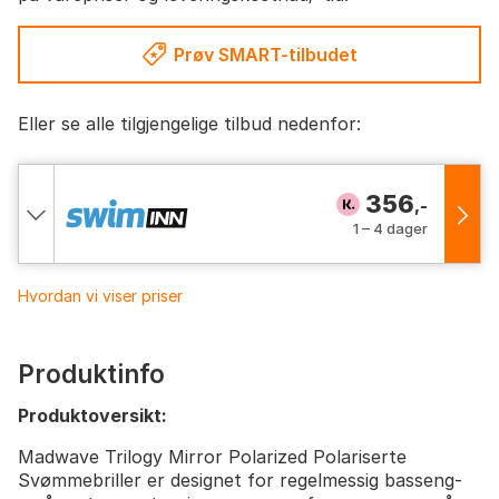
Prøv SMART-tilbudet
Eller se alle tilgjengelige tilbud nedenfor:
356
,-
1 – 4 dager
Hvordan vi viser priser
Produktinfo
Produktoversikt:
Madwave Trilogy Mirror Polarized Polariserte
Svømmebriller er designet for regelmessig basseng-