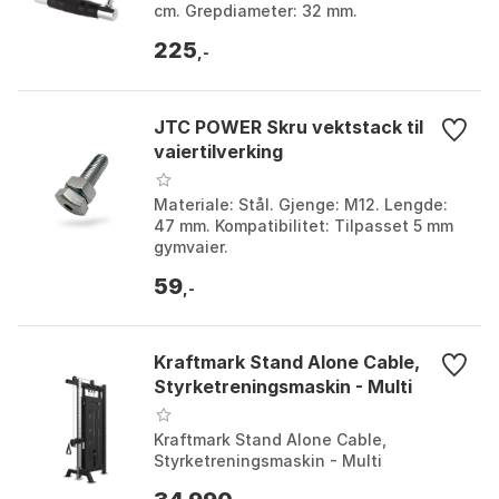
cm. Grepdiameter: 32 mm.
225
,-
JTC POWER Skru vektstack til
vaiertilverking
Materiale: Stål. Gjenge: M12. Lengde:
47 mm. Kompatibilitet: Tilpasset 5 mm
gymvaier.
59
,-
Kraftmark Stand Alone Cable,
Styrketreningsmaskin - Multi
Kraftmark Stand Alone Cable,
Styrketreningsmaskin - Multi