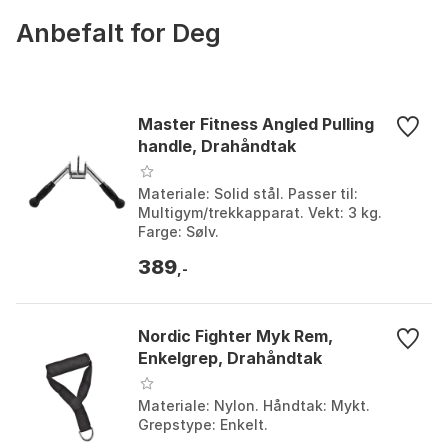
Anbefalt for Deg
Master Fitness Angled Pulling
handle, Drahåndtak
Materiale: Solid stål. Passer til:
Multigym/trekkapparat. Vekt: 3 kg.
Farge: Sølv.
389
,-
Nordic Fighter Myk Rem,
Enkelgrep, Drahåndtak
Materiale: Nylon. Håndtak: Mykt.
Grepstype: Enkelt.