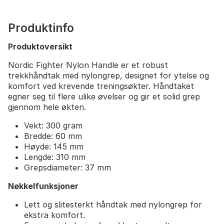
Produktinfo
Produktoversikt
Nordic Fighter Nylon Handle er et robust
trekkhåndtak med nylongrep, designet for ytelse og
komfort ved krevende treningsøkter. Håndtaket
egner seg til flere ulike øvelser og gir et solid grep
gjennom hele økten.
Vekt: 300 gram
Bredde: 60 mm
Høyde: 145 mm
Lengde: 310 mm
Grepsdiameter: 37 mm
Nøkkelfunksjoner
Lett og slitesterkt håndtak med nylongrep for
ekstra komfort.