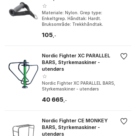
Materiale: Nylon. Grep type:
Enkeltgrep. Håndtak: Hardt.
Bruksområde: Trekkhåndtak.
105
,-
Nordic Fighter XC PARALLEL
BARS, Styrkemaskiner -
utendørs
Nordic Fighter XC PARALLEL BARS,
Styrkemaskiner - utendørs
40 665
,-
Nordic Fighter CE MONKEY
BARS, Styrkemaskiner -
utendørs