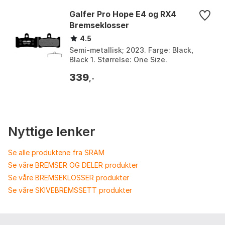
Galfer Pro Hope E4 og RX4
Bremseklosser
4.5
Semi-metallisk; 2023. Farge: Black,
Black 1. Størrelse: One Size.
339
,-
Nyttige lenker
Se alle produktene fra SRAM
Se våre BREMSER OG DELER produkter
Se våre BREMSEKLOSSER produkter
Se våre SKIVEBREMSSETT produkter