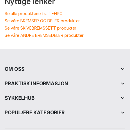
Nyttige lenker
Se alle produktene fra TFHPC
Se våre BREMSER OG DELER produkter
Se våre SKIVEBREMSSETT produkter
Se våre ANDRE BREMSEDELER produkter
OM OSS
PRAKTISK INFORMASJON
SYKKELHUB
POPULÆRE KATEGORIER