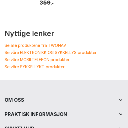
359
,-
Nyttige lenker
Se alle produktene fra TWONAV
Se våre ELEKTRONIKK OG SYKKELLYS produkter
Se våre MOBILTELEFON produkter
Se våre SYKKELLYKT produkter
OM OSS
PRAKTISK INFORMASJON