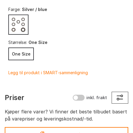
Farge:
Silver / blue
Størrelse:
One Size
One Size
Legg til produkt i SMART-sammenligning
Priser
inkl. frakt
Kjøper flere varer? Vi finner det beste tilbudet basert
på varepriser og leveringskostnad/-tid.