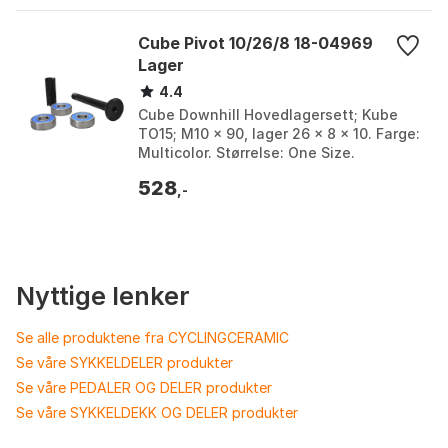
Cube Pivot 10/26/8 18-04969
Lager
4.4
Cube Downhill Hovedlagersett; Kube
TO15; M10 x 90, lager 26 x 8 x 10. Farge:
Multicolor. Størrelse: One Size.
528
,-
Nyttige lenker
Se alle produktene fra CYCLINGCERAMIC
Se våre SYKKELDELER produkter
Se våre PEDALER OG DELER produkter
Se våre SYKKELDEKK OG DELER produkter