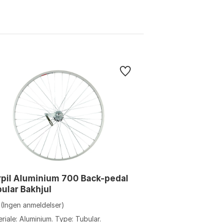
pil Aluminium 700 Back-pedal
ular Bakhjul
(Ingen anmeldelser)
riale: Aluminium. Type: Tubular.