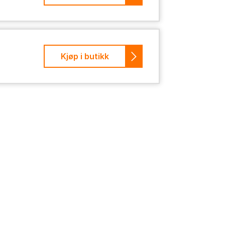
Kjøp i butikk